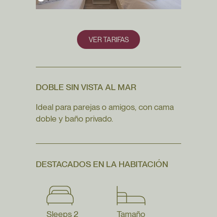
VER TARIFAS
DOBLE SIN VISTA AL MAR
Ideal para parejas o amigos, con cama
doble y baño privado.
DESTACADOS EN LA HABITACIÓN
Sleeps 2
Tamaño