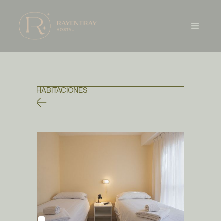
HABITACIONES