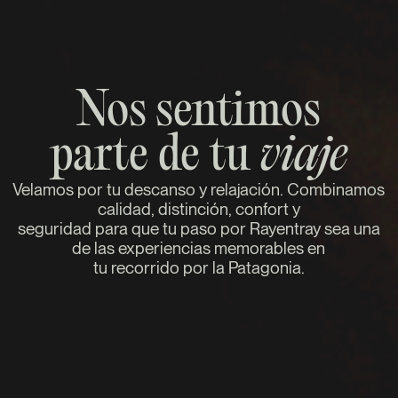
Nos sentimos
parte de tu
viaje
Velamos por tu descanso y relajación. Combinamos
calidad, distinción, confort y
seguridad para que tu paso por Rayentray sea una
de las experiencias memorables en
tu recorrido por la Patagonia.